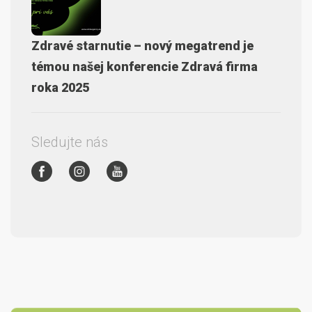
Zdravé starnutie – nový megatrend je
témou našej konferencie Zdravá firma
roka 2025
Sledujte nás