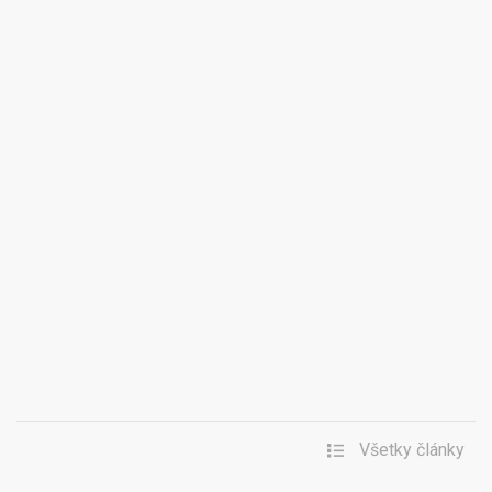
Všetky články