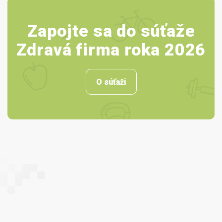
Zapojte sa do súťaže
Zdravá firma roka 2026
O súťaži