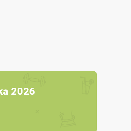
oka 2026