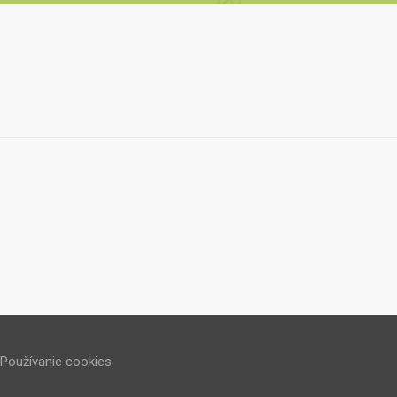
Používanie cookies