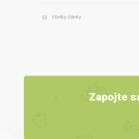
Všetky články
Zapojte s